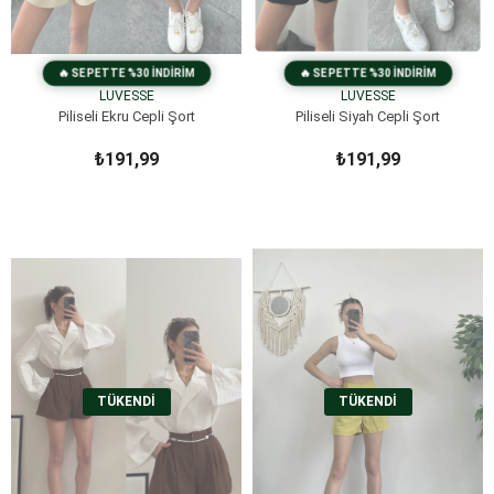
LUVESSE
LUVESSE
Piliseli Ekru Cepli Şort
Piliseli Siyah Cepli Şort
₺191,99
₺191,99
TÜKENDI
TÜKENDI