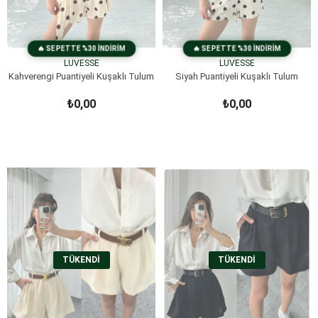
LUVESSE
LUVESSE
Kahverengi Puantiyeli Kuşaklı Tulum
Siyah Puantiyeli Kuşaklı Tulum
₺0,00
₺0,00
TÜKENDI
TÜKENDI