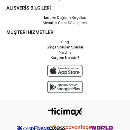
ALIŞVERİŞ BİLGİLERİ
İade ve Değişim Koşulları
Mesafeli Satış Sözleşmesi
MÜŞTERİ HİZMETLERİ
Blog
Sıkça Sorulan Sorular
Yardım
Kargom Nerede?