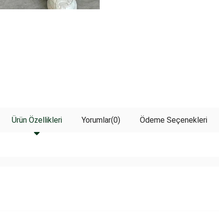
Ürün Özellikleri
Yorumlar
(0)
Ödeme Seçenekleri