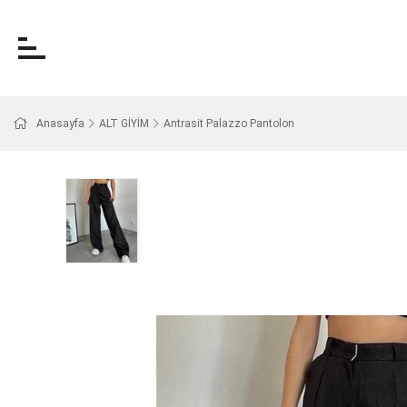
Anasayfa
ALT GİYİM
Antrasit Palazzo Pantolon