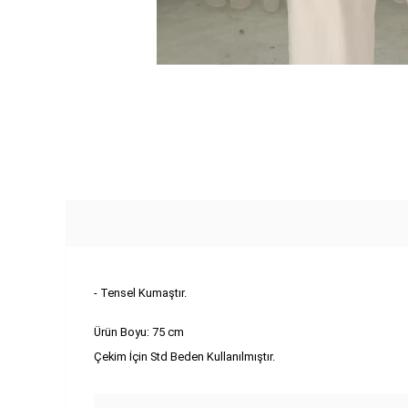
- Tensel Kumaştır.
Ürün Boyu: 75 cm
Çekim İçin Std Beden Kullanılmıştır.