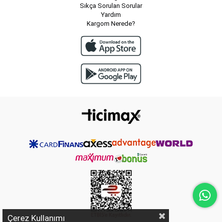
Sıkça Sorulan Sorular
Yardım
Kargom Nerede?
Çerez Kullanımı