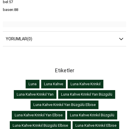
bel:57
basen:88
YORUMLAR
(0)
Etiketler
Luna
Luna Kahve
Luna Kahve Krinkıl
Luna Kahve Krinkıl Yan
Luna Kahve Krinkıl Yan Büzgülü
Luna Kahve Krinkıl Yan Büzgülü Elbise
Luna Kahve Krinkıl Yan Elbise
Luna Kahve Krinkıl Büzgülü
Luna Kahve Krinkıl Büzgülü Elbise
Luna Kahve Krinkıl Elbise