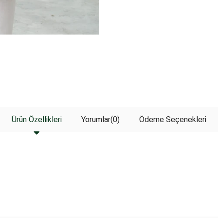
Ürün Özellikleri
Yorumlar
(0)
Ödeme Seçenekleri