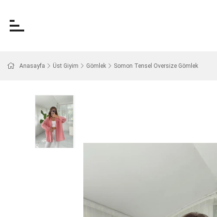
Anasayfa
Üst Giyim
Gömlek
Somon Tensel Oversize Gömlek