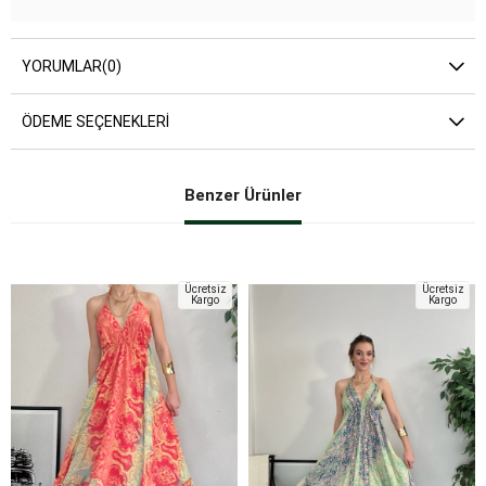
YORUMLAR
(0)
ÖDEME SEÇENEKLERI
Benzer Ürünler
Ücretsiz
Ücretsiz
Kargo
Kargo