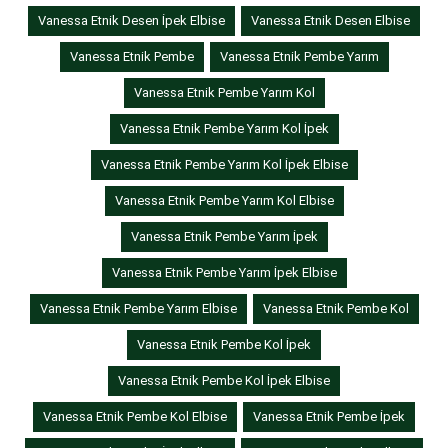
Vanessa Etnik Desen İpek Elbise
Vanessa Etnik Desen Elbise
Vanessa Etnik Pembe
Vanessa Etnik Pembe Yarım
Vanessa Etnik Pembe Yarım Kol
Vanessa Etnik Pembe Yarım Kol İpek
Vanessa Etnik Pembe Yarım Kol İpek Elbise
Vanessa Etnik Pembe Yarım Kol Elbise
Vanessa Etnik Pembe Yarım İpek
Vanessa Etnik Pembe Yarım İpek Elbise
Vanessa Etnik Pembe Yarım Elbise
Vanessa Etnik Pembe Kol
Vanessa Etnik Pembe Kol İpek
Vanessa Etnik Pembe Kol İpek Elbise
Vanessa Etnik Pembe Kol Elbise
Vanessa Etnik Pembe İpek