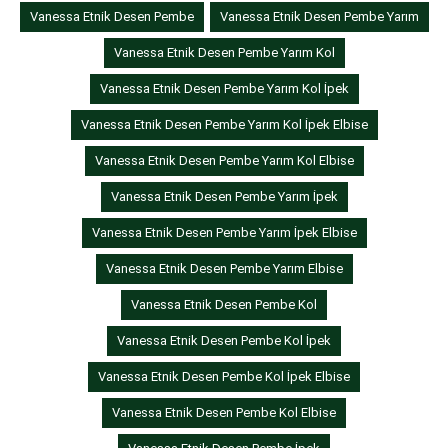
Vanessa Etnik Desen Pembe
Vanessa Etnik Desen Pembe Yarım
Vanessa Etnik Desen Pembe Yarım Kol
Vanessa Etnik Desen Pembe Yarım Kol İpek
Vanessa Etnik Desen Pembe Yarım Kol İpek Elbise
Vanessa Etnik Desen Pembe Yarım Kol Elbise
Vanessa Etnik Desen Pembe Yarım İpek
Vanessa Etnik Desen Pembe Yarım İpek Elbise
Vanessa Etnik Desen Pembe Yarım Elbise
Vanessa Etnik Desen Pembe Kol
Vanessa Etnik Desen Pembe Kol İpek
Vanessa Etnik Desen Pembe Kol İpek Elbise
Vanessa Etnik Desen Pembe Kol Elbise