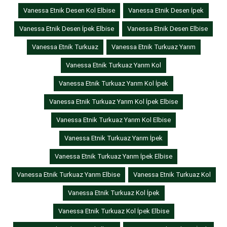
Vanessa Etnik Desen Kol Elbise
Vanessa Etnik Desen İpek
Vanessa Etnik Desen İpek Elbise
Vanessa Etnik Desen Elbise
Vanessa Etnik Turkuaz
Vanessa Etnik Turkuaz Yarım
Vanessa Etnik Turkuaz Yarım Kol
Vanessa Etnik Turkuaz Yarım Kol İpek
Vanessa Etnik Turkuaz Yarım Kol İpek Elbise
Vanessa Etnik Turkuaz Yarım Kol Elbise
Vanessa Etnik Turkuaz Yarım İpek
Vanessa Etnik Turkuaz Yarım İpek Elbise
Vanessa Etnik Turkuaz Yarım Elbise
Vanessa Etnik Turkuaz Kol
Vanessa Etnik Turkuaz Kol İpek
Vanessa Etnik Turkuaz Kol İpek Elbise